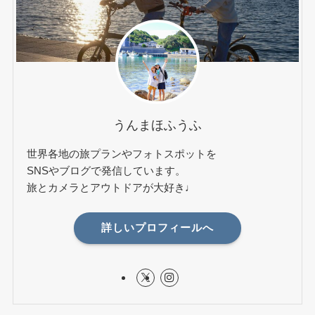
うんまほふうふ
世界各地の旅プランやフォトスポットを
SNSやブログで発信しています。
旅とカメラとアウトドアが大好き♩
詳しいプロフィールへ