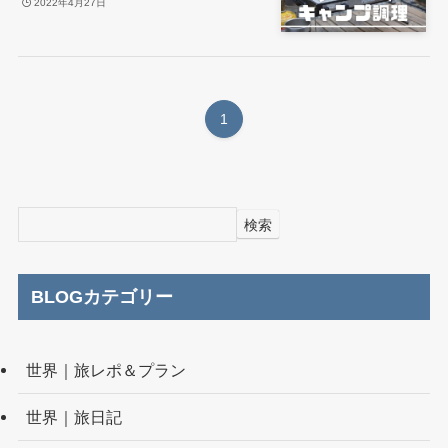
2022年4月27日
1
検索
BLOGカテゴリー
世界｜旅レポ＆プラン
世界｜旅日記