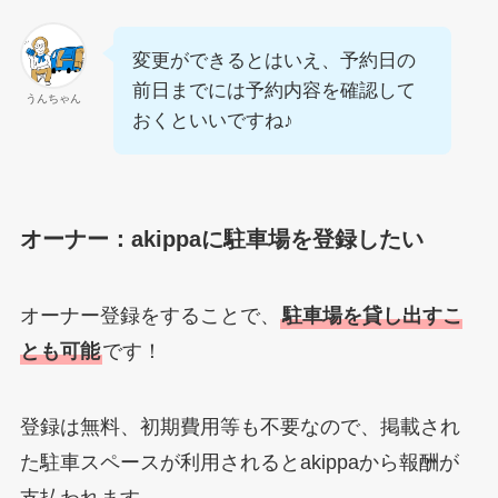
変更ができるとはいえ、予約日の
前日までには予約内容を確認して
うんちゃん
おくといいですね♪
オーナー：akippaに駐車場を登録したい
オーナー登録をすることで、
駐車場を貸し出すこ
とも可能
です！
登録は無料、初期費用等も不要なので、掲載され
た駐車スペースが利用されるとakippaから報酬が