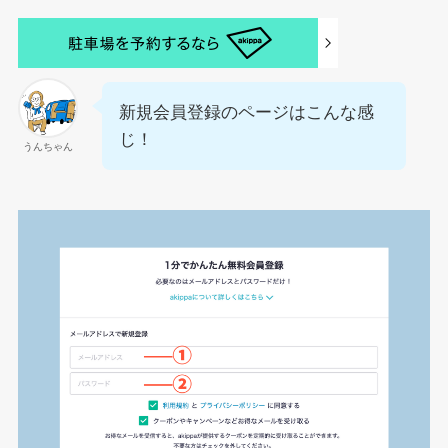
新規会員登録のページはこんな感
じ！
うんちゃん