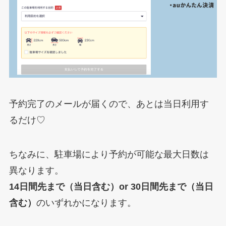
予約完了のメールが届くので、あとは当日利用す
るだけ♡
ちなみに、駐車場により予約が可能な最大日数は
異なります。
14日間先まで（当日含む）or 30日間先まで（当日
含む）
のいずれかになります。