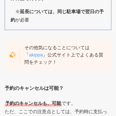
※
延長については、同じ駐車場で翌日の予
約
が必要
その他気になることについては
「
akippa
」公式サイト上でよくある質
問をチェック！
予約のキャンセルは可能？
予約のキャンセルも、可能
です。
ただ、ここでの注意点としては、予約時に支払っ