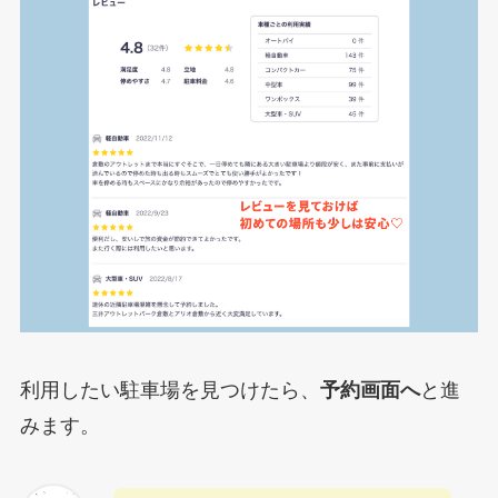
利用したい駐車場を見つけたら、
予約画面へ
と進
みます。