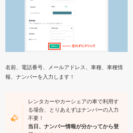
名前、電話番号、メールアドレス、車種、車種情
報、ナンバーを入力します！
レンタカーやカーシェアの車で利用す
る場合、とりあえずはナンバーの入力
不要！
当日、ナンバー情報が分かってから登