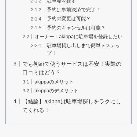
駐車場を探す
予約は事前決済で完了！
予約の変更は可能？
予約のキャンセルは可能？
オーナー：akippaに駐車場を登録したい
駐車場貸し出しまで簡単３ステッ
プ！
でも初めて使うサービスは不安！実際の
口コミはどう？
akippaのメリット
akippaのデメリット
【結論】akippaは駐車場探しをラクにし
てくれる！