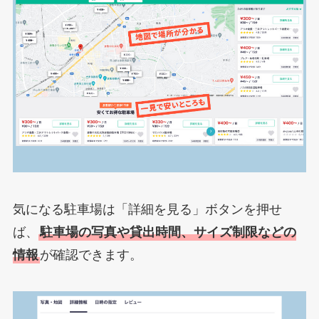
気になる駐車場は「詳細を見る」ボタンを押せ
ば、
駐車場の写真や貸出時間、サイズ制限などの
情報
が確認できます。