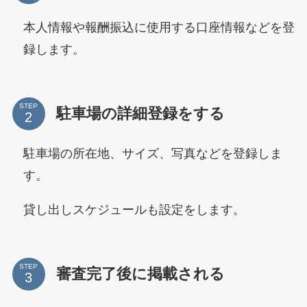
本人情報や報酬振込に使用する口座情報などを登
録します。
STEP
駐車場の詳細登録をする
駐車場の所在地、サイズ、写真などを登録しま
す。
貸し出しスケジュールも設定をします。
STEP
審査完了後に掲載される