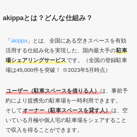
akippaとは？どんな仕組み？
「
akippa
」とは、全国にある空きスペースを有効
活用する仕組み化を実現した、国内最大手の
駐車
場シェアリングサービス
です。（全国の登録駐車
場は45,000件を突破！ ※2023年5月時点）
ユーザー（駐車スペースを借りる人）
は、事前予
約により提携先の駐車場を一時利用できます。
そして
オーナー（駐車スペースを貸す人）
は、空
いている月極や個人宅の駐車場をシェアすること
で収入を得ることができます。