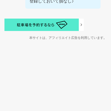
登録しておいて損なし♪
本サイトは、アフィリエイト広告を利用しています。