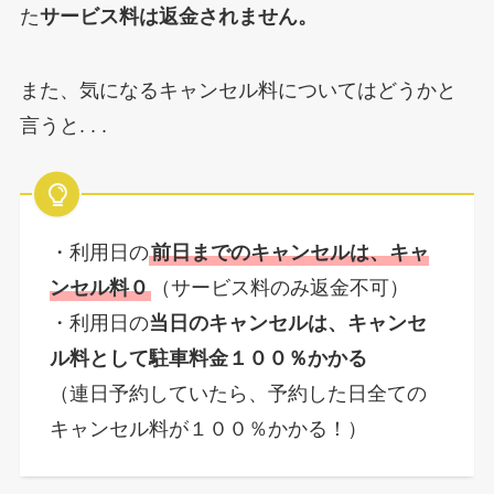
た
サービス料は返金されません。
また、気になるキャンセル料についてはどうかと
言うと. . .
・利用日の
前日までのキャンセルは、キャ
ンセル料０
（サービス料のみ返金不可）
・利用日の
当日のキャンセルは、キャンセ
ル料として駐車料金１００％かかる
（連日予約していたら、予約した日全ての
キャンセル料が１００％かかる！）