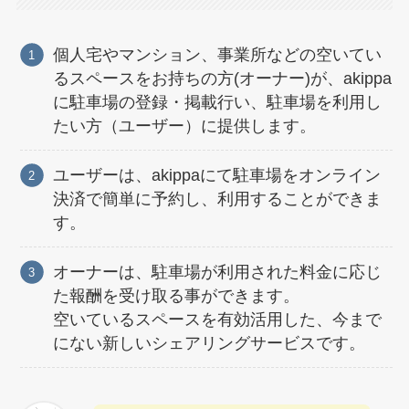
個人宅やマンション、事業所などの空いてい
るスペースをお持ちの方(オーナー)が、akippa
に駐車場の登録・掲載行い、駐車場を利用し
たい方（ユーザー）に提供します。
ユーザーは、akippaにて駐車場をオンライン
決済で簡単に予約し、利用することができま
す。
オーナーは、駐車場が利用された料金に応じ
た報酬を受け取る事ができます。
空いているスペースを有効活用した、今まで
にない新しいシェアリングサービスです。