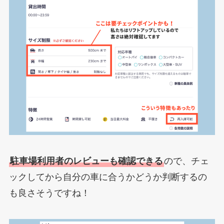
駐車場利用者のレビューも確認できる
ので、チェ
ックしてから自分の車に合うかどうか判断するの
も良さそうですね！