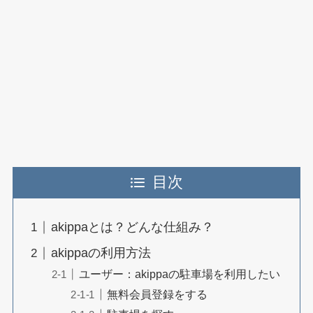
目次
akippaとは？どんな仕組み？
akippaの利用方法
ユーザー：akippaの駐車場を利用したい
無料会員登録をする