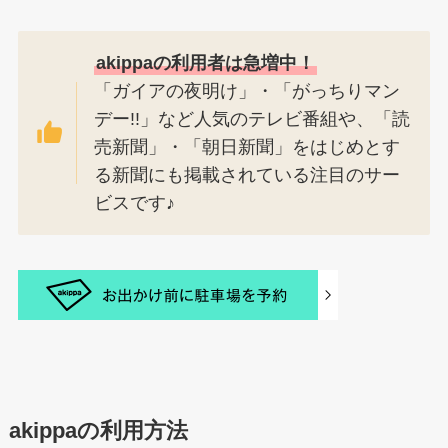
akippaの利用者は急増中！
「ガイアの夜明け」・「がっちりマン
デー!!」など人気のテレビ番組や、「読
売新聞」・「朝日新聞」をはじめとす
る新聞にも掲載されている注目のサー
ビスです♪
akippaの利用方法