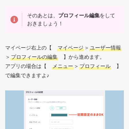
そのあとは、
プロフィール編集
をして
おきましょう！
マイページ右上の【
マイページ
＞
ユーザー情報
＞
プロフィールの編集
】から進めます。
アプリの場合は【
メニュー
＞
プロフィール
】
で編集できますよ♪