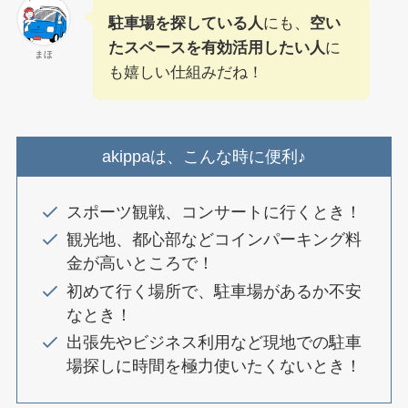
駐車場を探している人
にも、
空い
たスペースを有効活用したい人
に
まほ
も嬉しい仕組みだね！
akippaは、こんな時に便利♪
スポーツ観戦、コンサートに行くとき！
観光地、都心部などコインパーキング料
金が高いところで！
初めて行く場所で、駐車場があるか不安
なとき！
出張先やビジネス利用など現地での駐車
場探しに時間を極力使いたくないとき！