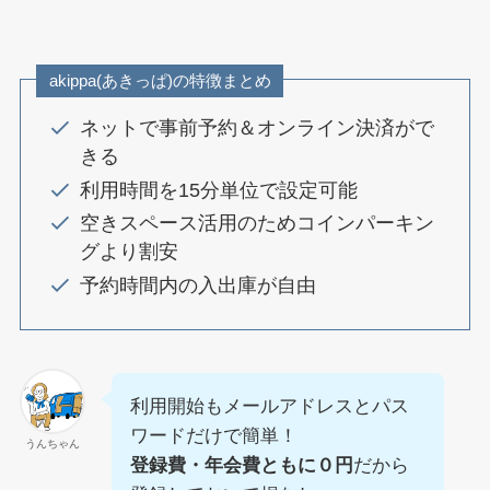
akippa(あきっぱ)の特徴まとめ
ネットで事前予約＆オンライン決済がで
きる
利用時間を15分単位で設定可能
空きスペース活用のためコインパーキン
グより割安
予約時間内の入出庫が自由
利用開始もメールアドレスとパス
ワードだけで簡単！
うんちゃん
登録費・年会費ともに０円
だから