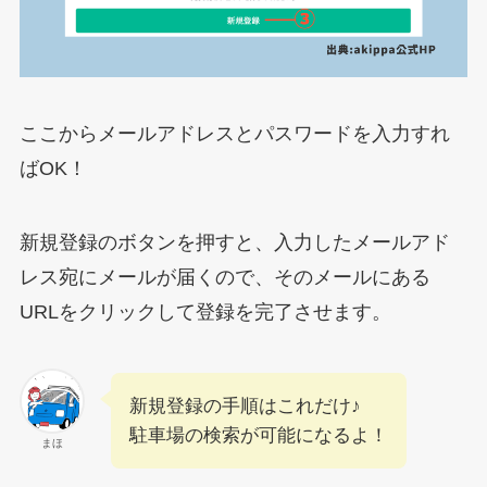
ここからメールアドレスとパスワードを入力すれ
ばOK！
新規登録のボタンを押すと、入力したメールアド
レス宛にメールが届くので、そのメールにある
URLをクリックして登録を完了させます。
新規登録の手順はこれだけ♪
駐車場の検索が可能になるよ！
まほ