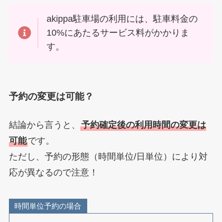
akippa駐車場の利用には、駐車料金の
10%にあたるサービス料がかかりま
す。
予約の変更は可能？
結論から言うと、
予約確定後の利用時間の変更は
可能
です。
ただし、予約の形態（時間単位/日単位）により対
応が異なるので注意！
時間単位予約の場合