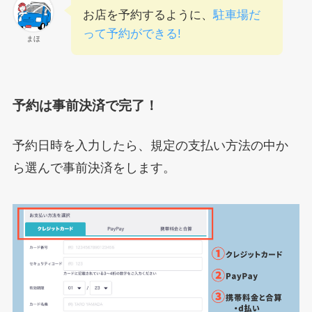
お店を予約するように、
駐車場だ
って予約ができる!
まほ
予約は事前決済で完了！
予約日時を入力したら、規定の支払い方法の中か
ら選んで事前決済をします。