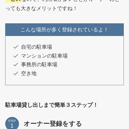
っても大きなメリットですね！
こんな場所が多く登録されているよ！
自宅の駐車場
マンションの駐車場
事務所の駐車場
空き地
駐車場貸し出しまで簡単３ステップ！
STEP
オーナー登録をする