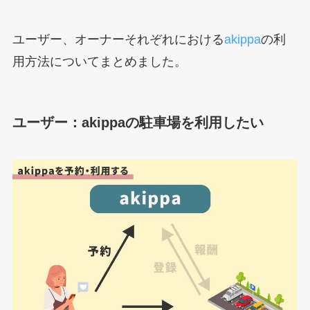
ユーザー、オーナーそれぞれにおける
akippa
の利
用方法についてまとめました。
ユーザー：akippaの駐車場を利用したい