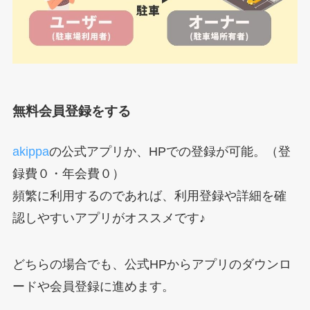
無料会員登録をする
akippa
の公式アプリか、HPでの登録が可能。（登
録費０・年会費０）
頻繁に利用するのであれば、利用登録や詳細を確
認しやすいアプリがオススメです♪
どちらの場合でも、公式HPからアプリのダウンロ
ードや会員登録に進めます。