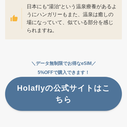
日本にも”湯治”という温泉療養があるよ
うにハンガリーもまた、温泉は癒しの
場になっていて、似ている部分を感じ
られますね。
＼データ無制限でお得なeSIM／
5%OFFで購入できます！
Holaflyの公式サイトはこ
ちら