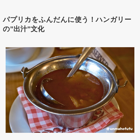
パプリカをふんだんに使う！ハンガリー
の”出汁”文化