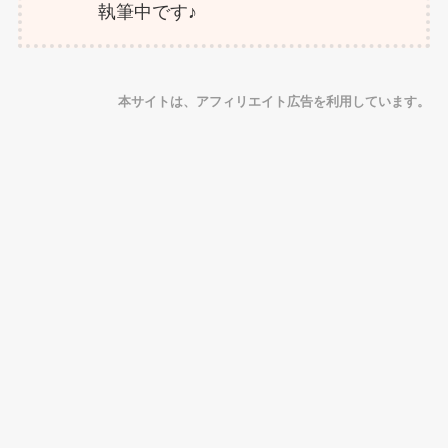
執筆中です♪
本サイトは、アフィリエイト広告を利用しています。