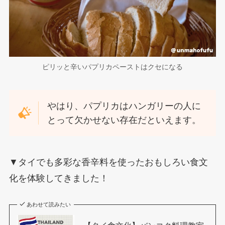
ピリッと辛いパプリカペーストはクセになる
やはり、パプリカはハンガリーの人に
とって欠かせない存在だといえます。
▼タイでも多彩な香辛料を使ったおもしろい食文
化を体験してきました！
あわせて読みたい