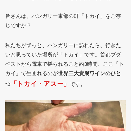
皆さんは、ハンガリー東部の町「トカイ」をご存
じですか？
私たちがずっと、ハンガリーに訪れたら、行きた
いと思っていた場所が「トカイ」です。首都ブダ
ペストから電車で揺られること約3時間、ここ「ト
カイ」で生まれるのが
世界三大貴腐ワインのひと
「トカイ・アスー」
つ
です。