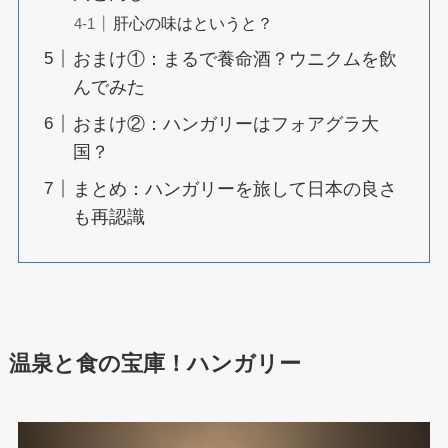
肝心の味はというと？
おまけ①：まるで養命酒？ウニクムを飲
んでみた
おまけ②：ハンガリーはフォアグラ大
国？
まとめ：ハンガリーを旅して日本の良さ
も再認識
温泉と食の宝庫！ハンガリー