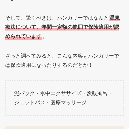
そして、驚くべきは、ハンガリーではなんと
温泉
療法について、年間一定額の範囲で保険適用が認
められています
。
ざっと調べてみると、こんな内容もハンガリーで
は保険適用になったりするのだとか！
泥パック・水中エクササイズ・炭酸風呂・
ジェットバス・医療マッサージ