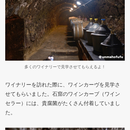
多くのワイナリーで見学させてもらえるよ！
ワイナリーを訪れた際に、ワインカーヴを見学さ
せてもらいました。石窟のワインカーブ（ワイン
セラー）には、貴腐菌がたくさん付着していまし
た。