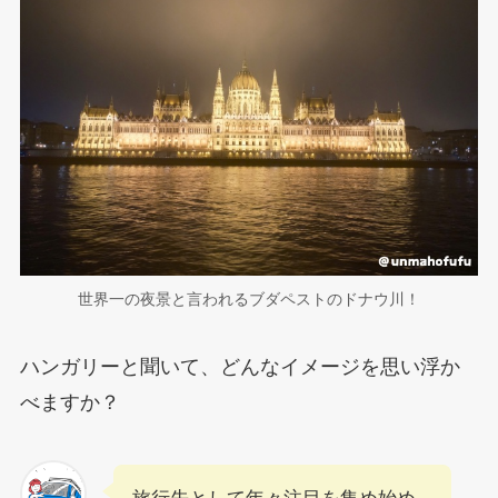
世界一の夜景と言われるブダペストのドナウ川！
ハンガリーと聞いて、どんなイメージを思い浮か
べますか？