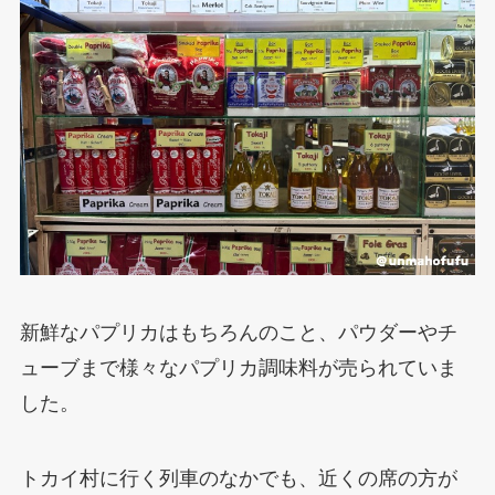
新鮮なパプリカはもちろんのこと、パウダーやチ
ューブまで様々なパプリカ調味料が売られていま
した。
トカイ村に行く列車のなかでも、近くの席の方が