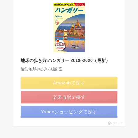
地球の歩き方 ハンガリー 2019~2020（最新）
編集:地球の歩き方編集室
Amazonで探す
楽天市場で探す
Yahooショッピングで探す
ポチップ