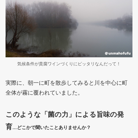
気候条件が貴腐ワインづくりにピッタリなんだって！
実際に、朝一に町を散歩してみると川を中心に町
全体が霧に覆われていました。
このような「菌の力」による旨味の発
育
…どこかで聞いたことありませんか？