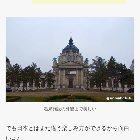
温泉施設の外観まで美しい
でも日本とはまた違う楽しみ方ができるから面白
いよ♪