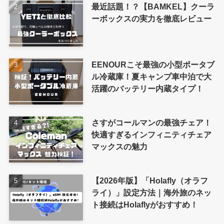
最近話題！？【BAMKEL】クーラ
ーボックスの実力を徹底レビュー
EENOURこそ最強の小型ポータブ
ル冷蔵庫！夏キャンプ車中泊で大
活躍のバッテリー内蔵タイプ！
さすがコールマンの最強チェア！
快適すぎるインフィニティチェア
マックスの魅力
【2026年版】「Holafly（オラフ
ライ）」設定方法｜海外旅のネッ
ト接続はHolaflyがおすすめ！