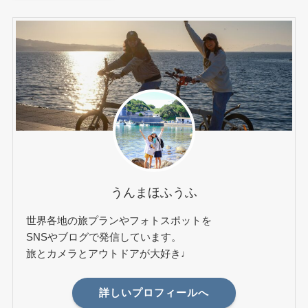
うんまほふうふ
世界各地の旅プランやフォトスポットを
SNSやブログで発信しています。
旅とカメラとアウトドアが大好き♩
詳しいプロフィールへ