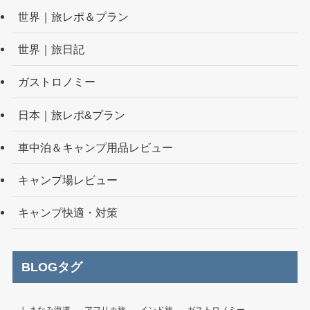
世界｜旅レポ＆プラン
世界｜旅日記
ガストロノミー
日本｜旅レポ&プラン
車中泊＆キャンプ用品レビュー
キャンプ場レビュー
キャンプ快適・対策
BLOGタグ