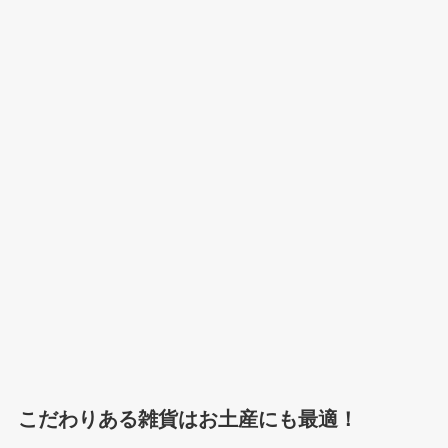
こだわりある雑貨はお土産にも最適！