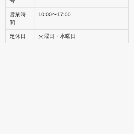
号
営業時
10:00〜17:00
間
定休日
火曜日・水曜日