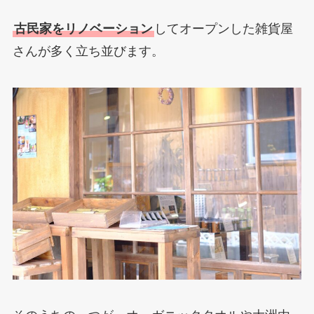
古民家をリノベーション
してオープンした雑貨屋
さんが多く立ち並びます。