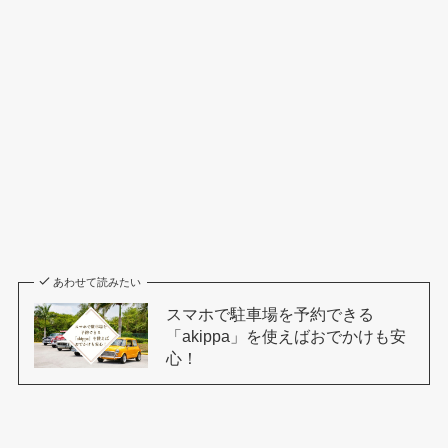
あわせて読みたい
スマホで駐車場を予約できる
「akippa」を使えばおでかけも安
心！