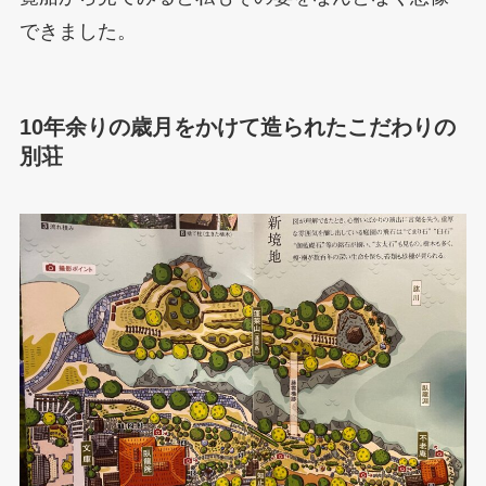
できました。
10年余りの歳月をかけて造られたこだわりの
別荘