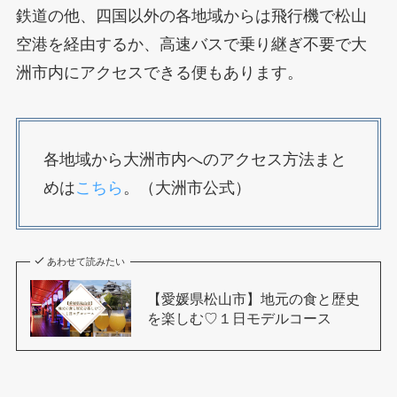
鉄道の他、四国以外の各地域からは飛行機で松山
空港を経由するか、高速バスで乗り継ぎ不要で大
洲市内にアクセスできる便もあります。
各地域から大洲市内へのアクセス方法まと
めは
こちら
。（大洲市公式）
あわせて読みたい
【愛媛県松山市】地元の食と歴史
を楽しむ♡１日モデルコース