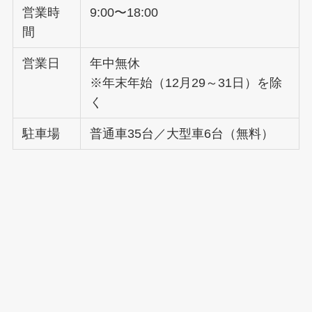
営業時
9:00〜18:00
間
営業日
年中無休
※年末年始（12月29～31日）を除
く
駐車場
普通車35台／大型車6台（無料）