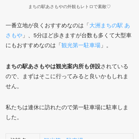
まちの駅あさもやの外観もレトロで素敵♡
一番立地が良くおすすめなのは「
大洲まちの駅 あ
さもや
」、5分ほど歩きますが台数も多くて大型車
にもおすすめなのは「
観光第一駐車場
」。
まちの駅あさもやは観光案内所も併設
されている
ので、まずはそこに行ってみると良いかもしれま
せん。
私たちは連休に訪れたので第一駐車場に駐車しま
した。