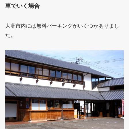
車でいく場合
大洲市内には無料パーキングがいくつかありまし
た。