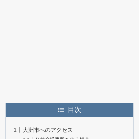
目次
大洲市へのアクセス