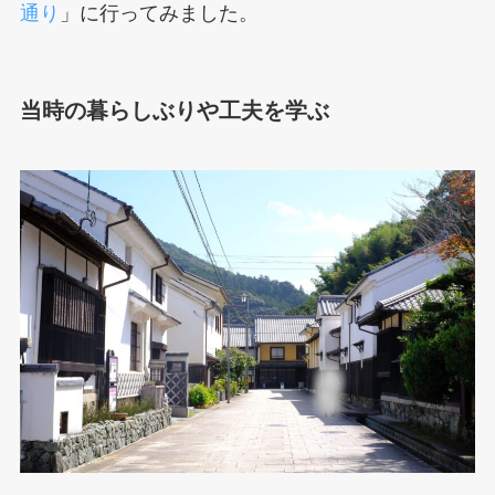
通り
」に行ってみました。
当時の暮らしぶりや工夫を学ぶ