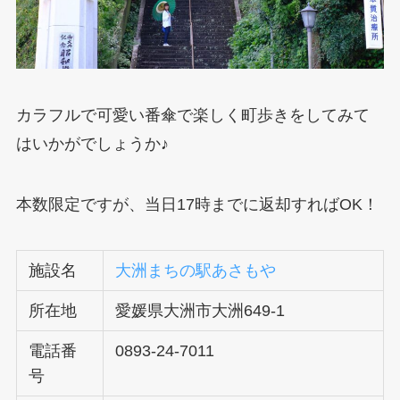
カラフルで可愛い番傘で楽しく町歩きをしてみて
はいかがでしょうか♪
本数限定ですが、当日17時までに返却すればOK！
施設名
大洲まちの駅あさもや
所在地
愛媛県大洲市大洲649-1
電話番
0893-24-7011
号