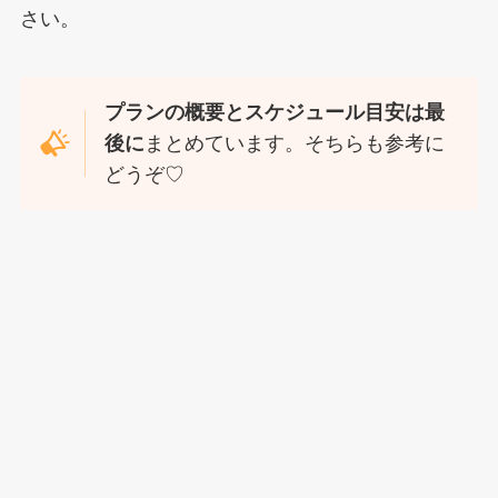
さい。
プランの概要とスケジュール目安は最
後に
まとめています。そちらも参考に
どうぞ♡