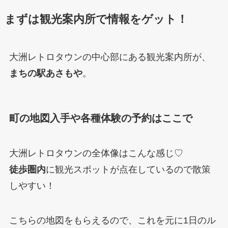
まずは観光案内所で情報をゲット！
大洲レトロタウンの中心部にある観光案内所が、
まちの駅あさもや
。
町の地図入手や各種体験の予約はここで
大洲レトロタウンの全体像はこんな感じ♡
徒歩圏内
に観光スポットが点在しているので散策
しやすい！
こちらの地図をもらえるので、これを元に1日のル