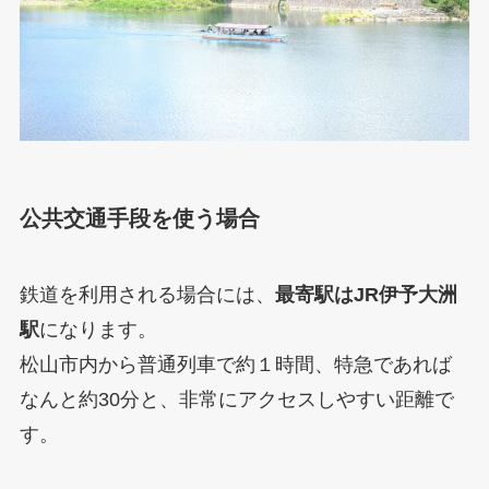
公共交通手段を使う場合
鉄道を利用される場合には、
最寄駅はJR伊予大洲
駅
になります。
松山市内から普通列車で約１時間、特急であれば
なんと約30分と、非常にアクセスしやすい距離で
す。