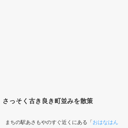
さっそく古き良き町並みを散策
まちの駅あさもやのすぐ近くにある「
おはなはん