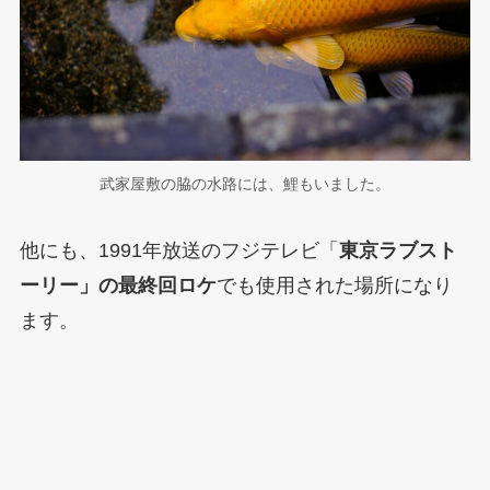
武家屋敷の脇の水路には、鯉もいました。
他にも、1991年放送のフジテレビ「
東京ラブスト
ーリー」の最終回ロケ
でも使用された場所になり
ます。