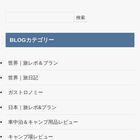
検索
BLOGカテゴリー
世界｜旅レポ＆プラン
世界｜旅日記
ガストロノミー
日本｜旅レポ&プラン
車中泊＆キャンプ用品レビュー
キャンプ場レビュー