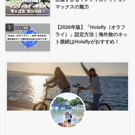
マックスの魅力
【2026年版】「Holafly（オラフ
ライ）」設定方法｜海外旅のネッ
ト接続はHolaflyがおすすめ！